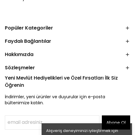
Popüler Kategoriler
Faydalı Bağlantılar
Hakkımızda
Sözleşmeler
Yeni Mevlüt Hediyelikleri ve Özel Fırsatları İlk Siz
Öğrenin
İndirimler, yeni ürünler ve duyurular için e-posta
bültenimize katılın.
Abone Ol
Alışveriş deneyiminizi iyileştirmek için