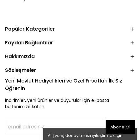
Popüler Kategoriler
Faydalı Bağlantılar
Hakkımızda
Sözleşmeler
Yeni Mevlüt Hediyelikleri ve Özel Fırsatları İlk Siz
Öğrenin
İndirimler, yeni ürünler ve duyurular için e-posta
bültenimize katılın.
Abone Ol
Alışveriş deneyiminizi iyileştirmek için