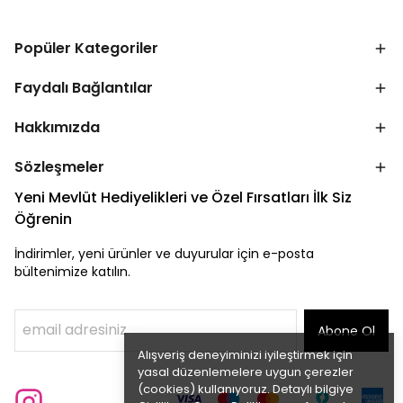
Popüler Kategoriler
Faydalı Bağlantılar
Hakkımızda
Sözleşmeler
Yeni Mevlüt Hediyelikleri ve Özel Fırsatları İlk Siz
Öğrenin
İndirimler, yeni ürünler ve duyurular için e-posta
bültenimize katılın.
Abone Ol
Alışveriş deneyiminizi iyileştirmek için
yasal düzenlemelere uygun çerezler
(cookies) kullanıyoruz. Detaylı bilgiye