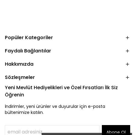
Popüler Kategoriler
Faydalı Bağlantılar
Hakkımızda
Sözleşmeler
Yeni Mevlüt Hediyelikleri ve Özel Fırsatları İlk Siz
Öğrenin
İndirimler, yeni ürünler ve duyurular için e-posta
bültenimize katılın.
Abone Ol