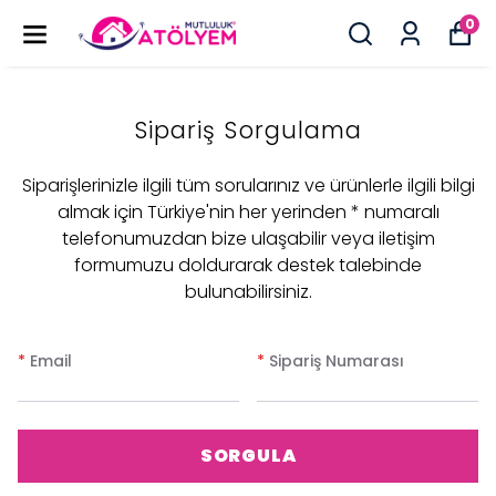
0
Sipariş Sorgulama
Siparişlerinizle ilgili tüm sorularınız ve ürünlerle ilgili bilgi
almak için Türkiye'nin her yerinden * numaralı
telefonumuzdan bize ulaşabilir veya iletişim
formumuzu doldurarak destek talebinde
bulunabilirsiniz.
*
Email
*
Sipariş Numarası
SORGULA